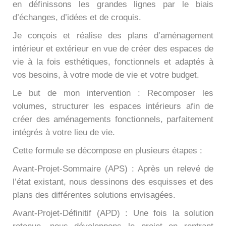
en définissons les grandes lignes par le biais
d’échanges, d’idées et de croquis.
Je conçois et réalise des plans d’aménagement
intérieur et extérieur en vue de créer des espaces de
vie à la fois esthétiques, fonctionnels et adaptés à
vos besoins, à votre mode de vie et votre budget.
Le but de mon intervention : Recomposer les
volumes, structurer les espaces intérieurs afin de
créer des aménagements fonctionnels, parfaitement
intégrés à votre lieu de vie.
Cette formule se décompose en plusieurs étapes :
Avant-Projet-Sommaire (APS) : Après un relevé de
l’état existant, nous dessinons des esquisses et des
plans des différentes solutions envisagées.
Avant-Projet-Définitif (APD) : Une fois la solution