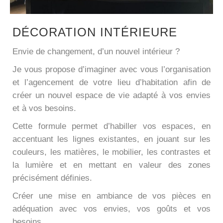
DÉCORATION INTÉRIEURE
Envie de changement, d’un nouvel intérieur ?
Je vous propose d’imaginer avec vous l’organisation
et l’agencement de votre lieu d’habitation afin de
créer un nouvel espace de vie adapté à vos envies
et à vos besoins.
Cette formule permet d’habiller vos espaces, en
accentuant les lignes existantes, en jouant sur les
couleurs, les matières, le mobilier, les contrastes et
la lumière et en mettant en valeur des zones
précisément définies.
Créer une mise en ambiance de vos pièces en
adéquation avec vos envies, vos goûts et vos
besoins.