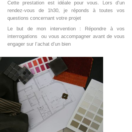
Cette prestation est idéale pour vous. Lors d’un
rendez-vous de 1h30, je réponds à toutes vos
questions concernant votre projet
Le but de mon intervention : Répondre à vos
interrogations ou vous accompagner avant de vous
engager sur l’achat d’un bien