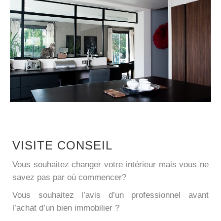
VISITE CONSEIL
Vous souhaitez changer votre intérieur mais vous ne
savez pas par où commencer?
Vous souhaitez l’avis d’un professionnel avant
l’achat d’un bien immobilier ?