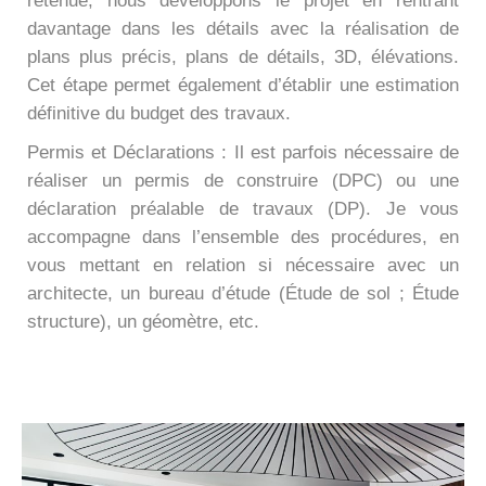
retenue, nous développons le projet en rentrant
davantage dans les détails avec la réalisation de
plans plus précis, plans de détails, 3D, élévations.
Cet étape permet également d’établir une estimation
définitive du budget des travaux.
Permis et Déclarations : Il est parfois nécessaire de
réaliser un permis de construire (DPC) ou une
déclaration préalable de travaux (DP). Je vous
accompagne dans l’ensemble des procédures, en
vous mettant en relation si nécessaire avec un
architecte, un bureau d’étude (Étude de sol ; Étude
structure), un géomètre, etc.