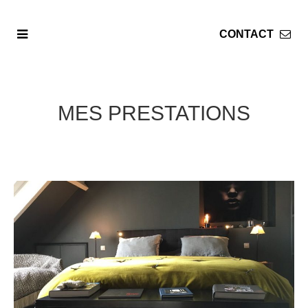
MES PRESTATIONS