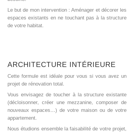
Le but de mon intervention : Aménager et décorer les
espaces existants en ne touchant pas à la structure
de votre habitat.
ARCHITECTURE INTÉRIEURE
Cette formule est idéale pour vous si vous avez un
projet de rénovation total.
Vous envisagez de toucher à la structure existante
(décloisonner, créer une mezzanine, composer de
nouveaux espaces…) de votre maison ou de votre
appartement.
Nous étudions ensemble la faisabilité de votre projet,