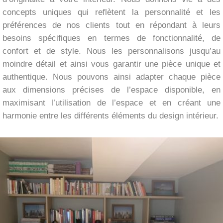
concepts uniques qui reflètent la personnalité et les
préférences de nos clients tout en répondant à leurs
besoins spécifiques en termes de fonctionnalité, de
confort et de style. Nous les personnalisons jusqu’au
moindre détail et ainsi vous garantir une pièce unique et
authentique. Nous pouvons ainsi adapter chaque pièce
aux dimensions précises de l’espace disponible, en
maximisant l’utilisation de l’espace et en créant une
harmonie entre les différents éléments du design intérieur.