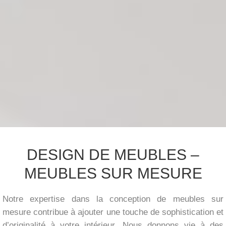
DESIGN DE MEUBLES –
MEUBLES SUR MESURE
Notre expertise dans la conception de meubles sur
mesure contribue à ajouter une touche de sophistication et
d’originalité à votre intérieur. Nous donnons vie à des