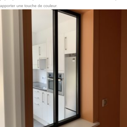
apporter une touche de couleur.