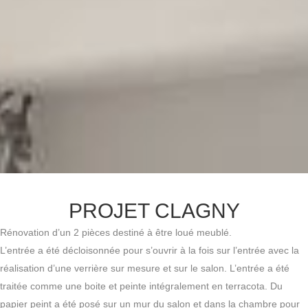
PROJET CLAGNY
Rénovation d’un 2 pièces destiné à être loué meublé.
L’entrée a été décloisonnée pour s’ouvrir à la fois sur l’entrée avec la
réalisation d’une verrière sur mesure et sur le salon. L’entrée a été
traitée comme une boite et peinte intégralement en terracota. Du
papier peint a été posé sur un mur du salon et dans la chambre pour